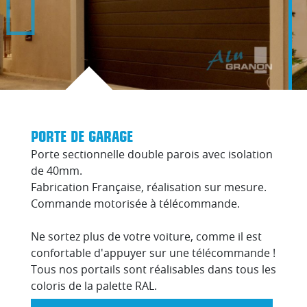
PORTE DE GARAGE
Porte sectionnelle double parois avec isolation
de 40mm.
Fabrication Française, réalisation sur mesure.
Commande motorisée à télécommande.
Ne sortez plus de votre voiture, comme il est
confortable d'appuyer sur une télécommande !
Tous nos portails sont réalisables dans tous les
coloris de la palette RAL.