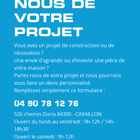
NOUS DE
VOTRE
PROJET
Vous avez un projet de construction ou de
rénovation ?
Une envie d’agrandir ou d’investir une pièce de
votre maison ?
Parlez-nous de votre projet et nous pourrons
vous faire un devis personnalisé.
Remplissez simplement ce formulaire :
04 90 78 12 76
526 chemin Dorio 84300 - CAVAILLON
Ouvert du lundi au vendredi : 9h-12h / 14h-
18h30
Ouvert le samedi : 9h-12h