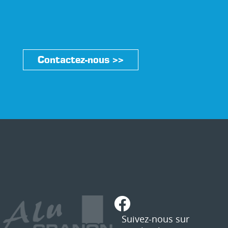
Contactez-nous >>